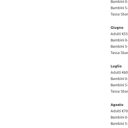
Bambini 0-
Bambini 5-
Tassa Sba
Giugno
Adulti €55
Bambini 0-
Bambini 5-
Tassa Sba
Luglio
Adulti €60
Bambini 0-
Bambini 5-
Tassa Sba
Agosto
Adulti €70
Bambini 0-
Bambini 5-