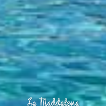
La Maddalena