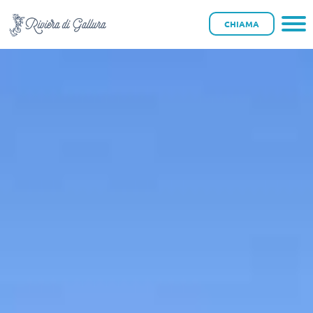
CHIAMA