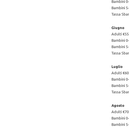
Bambini 0-
Bambini 5-
Tassa Sba
Giugno
Adulti €55
Bambini 0-
Bambini 5-
Tassa Sba
Luglio
Adulti €60
Bambini 0-
Bambini 5-
Tassa Sba
Agosto
Adulti €70
Bambini 0-
Bambini 5-