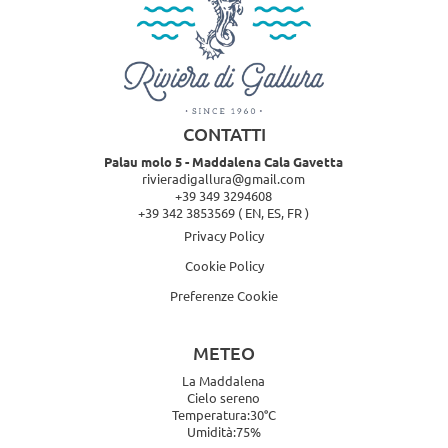
CONTATTI
Palau molo 5 - Maddalena Cala Gavetta
rivieradigallura@gmail.com
+39 349 3294608
+39 342 3853569
( EN, ES, FR )
Privacy Policy
Cookie Policy
Preferenze Cookie
METEO
La Maddalena
Cielo sereno
Temperatura:30°C
Umidità:75%