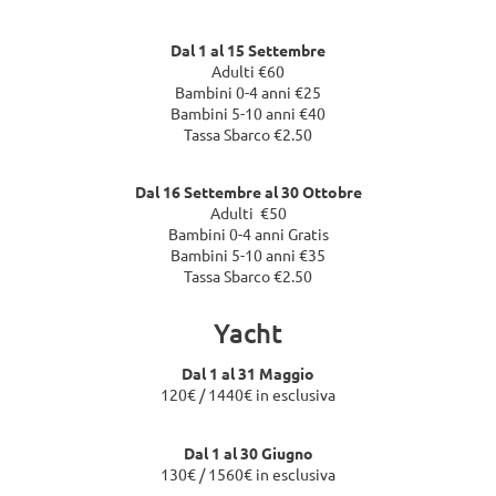
Dal 1 al 15 Settembre
Adulti €60
Bambini 0-4 anni €25
Bambini 5-10 anni €40
Tassa Sbarco €2.50
Dal 16 Settembre al 30 Ottobre
Adulti €50
Bambini 0-4 anni Gratis
Bambini 5-10 anni €35
Tassa Sbarco €2.50
Yacht
Dal 1 al 31 Maggio
120€ / 1440€ in esclusiva
Dal 1 al 30 Giugno
130€ / 1560€ in esclusiva