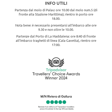
INFO UTILI
Partenza dal molo di Palau: ore 10.00 dal molo num.5 (di
fronte alla Stazione Marittima); rientro in porto ore
18.00.
Nota bene: è necessario presentarsi all’imbarco alle ore
9.30 e non oltre le 10.00.
Partenze dal Porto di La Maddalena: ore 8:40 di fronte
all’imbarco traghetti di linea (Cala Gavetta), rientro ore
17:00.