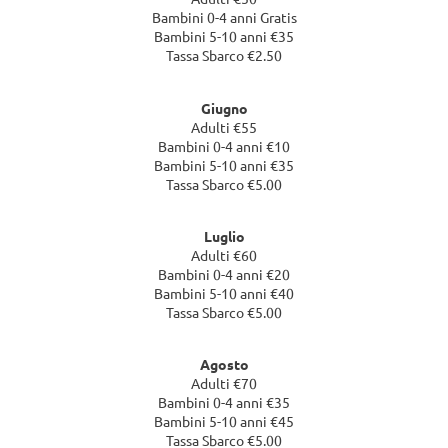
Bambini 0-4 anni Gratis
Bambini 5-10 anni €35
Tassa Sbarco €2.50
Giugno
Adulti €55
Bambini 0-4 anni €10
Bambini 5-10 anni €35
Tassa Sbarco €5.00
Luglio
Adulti €60
Bambini 0-4 anni €20
Bambini 5-10 anni €40
Tassa Sbarco €5.00
Agosto
Adulti €70
Bambini 0-4 anni €35
Bambini 5-10 anni €45
Tassa Sbarco €5.00