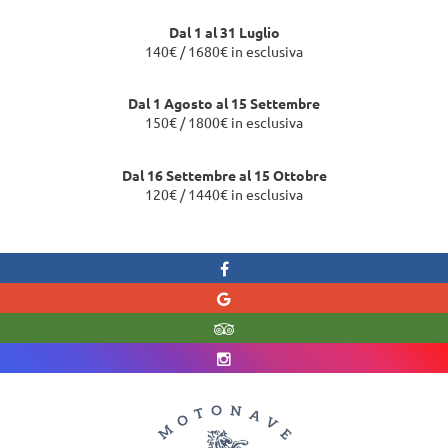
Dal 1 al 31 Luglio
140€ / 1680€ in esclusiva
Dal 1 Agosto al 15 Settembre
150€ / 1800€ in esclusiva
Dal 16 Settembre al 15 Ottobre
120€ / 1440€ in esclusiva