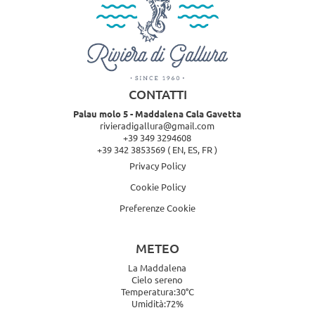
CONTATTI
Palau molo 5 - Maddalena Cala Gavetta
rivieradigallura@gmail.com
+39 349 3294608
+39 342 3853569
( EN, ES, FR )
Privacy Policy
Cookie Policy
Preferenze Cookie
METEO
La Maddalena
Cielo sereno
Temperatura:30°C
Umidità:72%