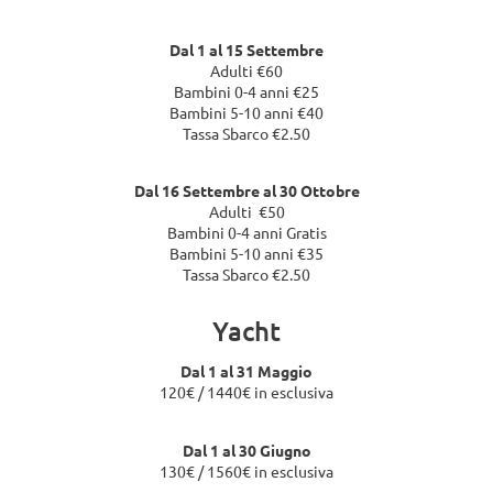
Dal 1 al 15 Settembre
Adulti €60
Bambini 0-4 anni €25
Bambini 5-10 anni €40
Tassa Sbarco €2.50
Dal 16 Settembre al 30 Ottobre
Adulti €50
Bambini 0-4 anni Gratis
Bambini 5-10 anni €35
Tassa Sbarco €2.50
Yacht
Dal 1 al 31 Maggio
120€ / 1440€ in esclusiva
Dal 1 al 30 Giugno
130€ / 1560€ in esclusiva