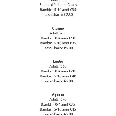
Bambini 0-4 anni Gratis
Bambini 5-10 anni €35
Tassa Sbarco €2.50
Giugno
Adulti €55
Bambini 0-4 anni €10
Bambini 5-10 anni €35
Tassa Sbarco €5.00
Luglio
Adulti €60
Bambini 0-4 anni €20
Bambini 5-10 anni €40
Tassa Sbarco €5.00
Agosto
Adulti €70
Bambini 0-4 anni €35
Bambini 5-10 anni €45
Tassa Sbarco €5.00