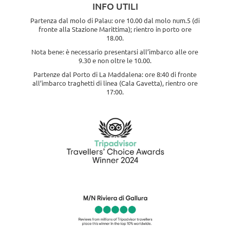
INFO UTILI
Partenza dal molo di Palau: ore 10.00 dal molo num.5 (di
fronte alla Stazione Marittima); rientro in porto ore
18.00.
Nota bene: è necessario presentarsi all’imbarco alle ore
9.30 e non oltre le 10.00.
Partenze dal Porto di La Maddalena: ore 8:40 di fronte
all’imbarco traghetti di linea (Cala Gavetta), rientro ore
17:00.