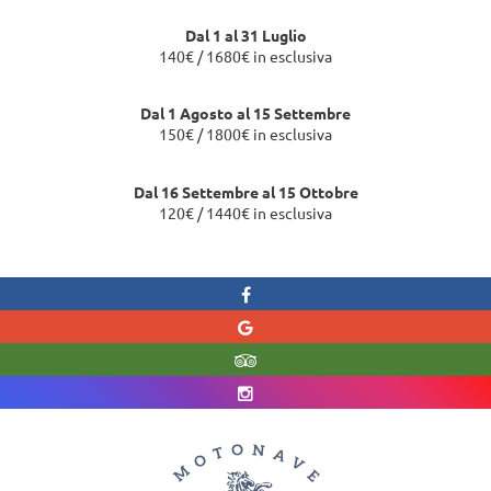
Dal 1 al 31 Luglio
140€ / 1680€ in esclusiva
Dal 1 Agosto al 15 Settembre
150€ / 1800€ in esclusiva
Dal 16 Settembre al 15 Ottobre
120€ / 1440€ in esclusiva